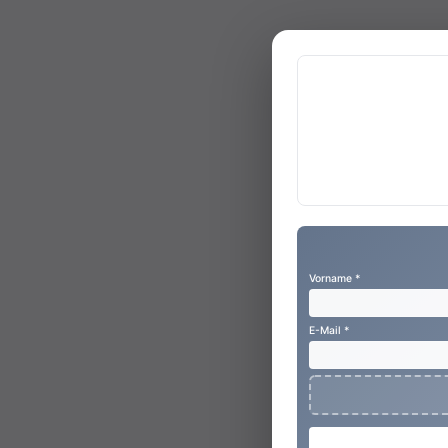
Vorname *
E-Mail *