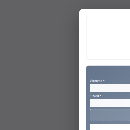
Vorname *
E-Mail *