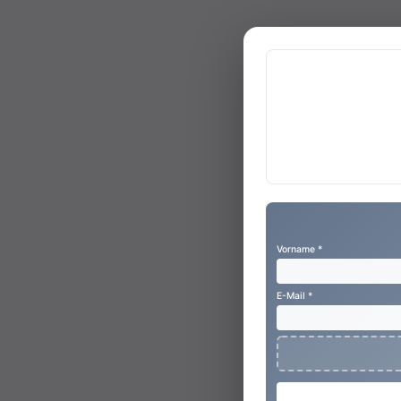
Vorname *
E-Mail *