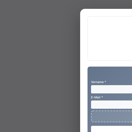
Vorname *
E-Mail *